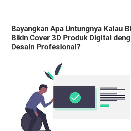
Bayangkan Apa Untungnya Kalau B
Bikin Cover 3D Produk Digital den
Desain Profesional?