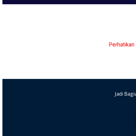
Perhatikan
Jadi Bagi