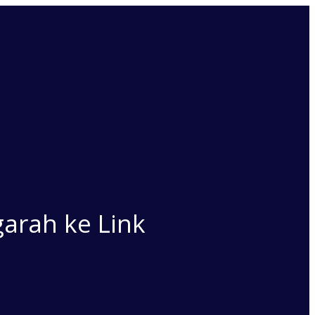
arah ke Link