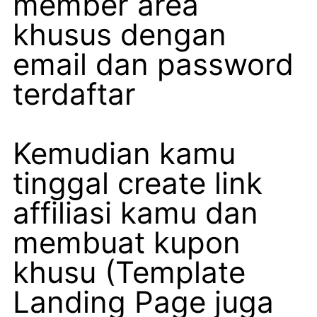
member area
khusus dengan
email dan password
terdaftar
Kemudian kamu
tinggal create link
affiliasi kamu dan
membuat kupon
khusu (Template
Landing Page juga