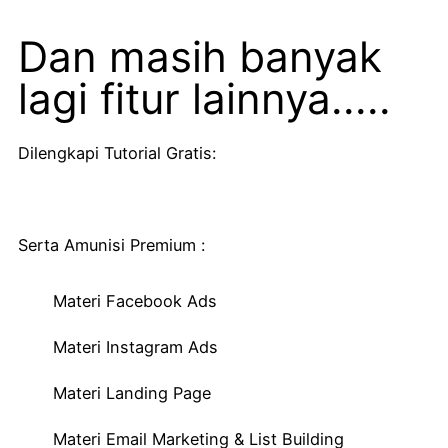
Dan masih banyak
lagi fitur lainnya.....
Dilengkapi Tutorial Gratis:
Serta Amunisi Premium :
Materi Facebook Ads
Materi Instagram Ads
Materi Landing Page
Materi Email Marketing & List Building