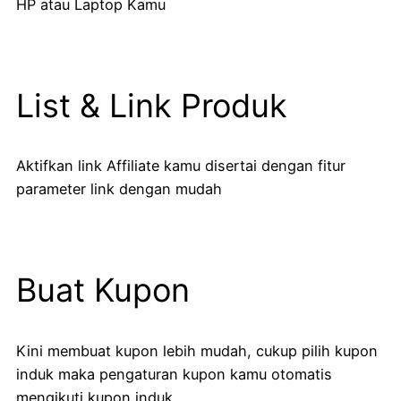
HP atau Laptop Kamu
List & Link Produk
Aktifkan link Affiliate kamu disertai dengan fitur
parameter link dengan mudah
Buat Kupon
Kini membuat kupon lebih mudah, cukup pilih kupon
induk maka pengaturan kupon kamu otomatis
mengikuti kupon induk