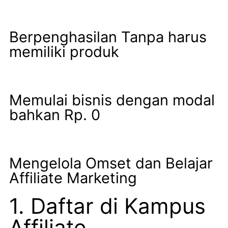
Berpenghasilan Tanpa harus
memiliki produk
Memulai bisnis dengan modal
bahkan Rp. 0
Mengelola Omset dan Belajar
Affiliate Marketing
1. Daftar di Kampus
Affiliate