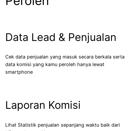
Peroleh
Data Lead & Penjualan
Cek data penjualan yang masuk secara berkala serta
data komisi yang kamu peroleh hanya lewat
smartphone
Laporan Komisi
Lihat Statistik penjualan sepanjang waktu baik dari