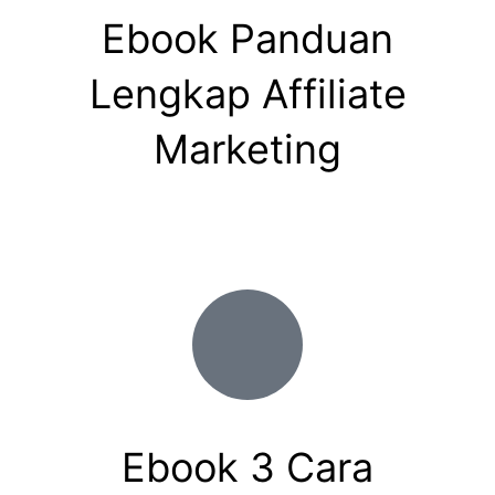
Ebook Panduan
Lengkap Affiliate
Marketing
Ebook 3 Cara