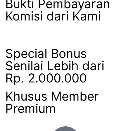
Bukti Pembayaran
Komisi dari Kami
Special Bonus
Senilai Lebih dari
Rp. 2.000.000
Khusus Member
Premium