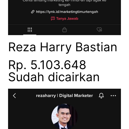
Reza Harry Bastian
Rp. 5.103.648
Sudah dicairkan