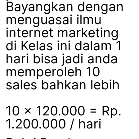
Bayangkan dengan
menguasai ilmu
internet marketing
di Kelas ini dalam 1
hari bisa jadi anda
memperoleh 10
sales bahkan lebih
10 x 120.000 = Rp.
1.200.000 / hari