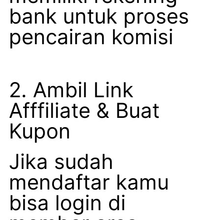
bank untuk proses
pencairan komisi
2. Ambil Link
Afffiliate & Buat
Kupon
Jika sudah
mendaftar kamu
bisa login di