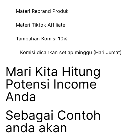
Materi Rebrand Produk
Materi Tiktok Affiliate
Tambahan Komisi 10%
Komisi dicairkan setiap minggu (Hari Jumat)
Mari Kita Hitung
Potensi Income
Anda
Sebagai Contoh
anda akan