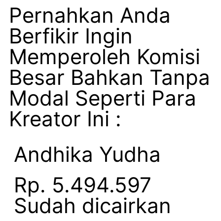
Pernahkan Anda
Berfikir Ingin
Memperoleh Komisi
Besar Bahkan Tanpa
Modal Seperti Para
Kreator Ini :
Andhika Yudha
Rp. 5.494.597
Sudah dicairkan