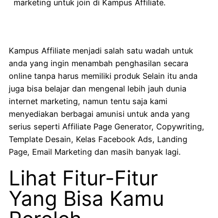
marketing
untuk join di Kampus Affiliate.
Kampus Affiliate menjadi salah satu wadah untuk
anda yang ingin menambah penghasilan secara
online tanpa harus memiliki produk Selain itu anda
juga bisa belajar dan mengenal lebih jauh dunia
internet marketing, namun tentu saja kami
menyediakan berbagai amunisi untuk anda yang
serius seperti Affiliate Page Generator, Copywriting,
Template Desain, Kelas Facebook Ads, Landing
Page, Email Marketing dan masih banyak lagi.
Lihat Fitur-Fitur
Yang Bisa Kamu