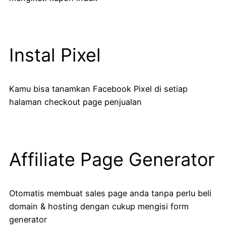
Instal Pixel
Kamu bisa tanamkan Facebook Pixel di setiap
halaman checkout page penjualan
Affiliate Page Generator
Otomatis membuat sales page anda tanpa perlu beli
domain & hosting dengan cukup mengisi form
generator