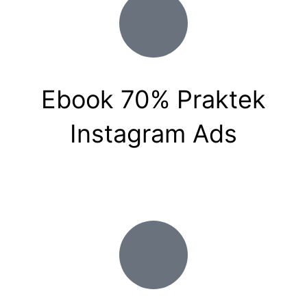
Ebook 70% Praktek
Instagram Ads