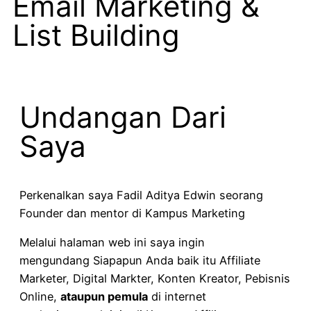
Email Marketing &
List Building
Undangan Dari
Saya
Perkenalkan saya Fadil Aditya Edwin seorang
Founder dan mentor di Kampus Marketing
Melalui halaman web ini saya ingin
mengundang
Siapapun Anda baik itu Affiliate
Marketer, Digital Markter, Konten Kreator, Pebisnis
Online,
ataupun pemula
di internet