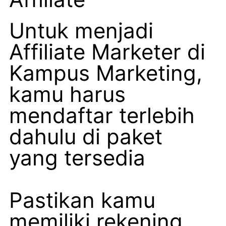
Untuk menjadi
Affiliate Marketer di
Kampus Marketing,
kamu harus
mendaftar terlebih
dahulu di paket
yang tersedia
Pastikan kamu
memiliki rekening