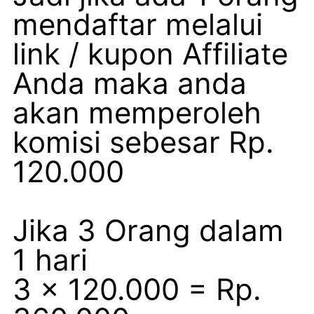
mendaftar melalui
link / kupon Affiliate
Anda maka anda
akan memperoleh
komisi sebesar Rp.
120.000
Jika 3 Orang dalam
1 hari
3 x 120.000 = Rp.