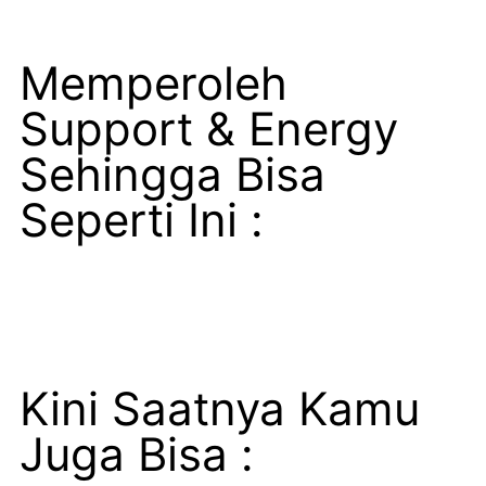
Memperoleh
Support & Energy
Sehingga Bisa
Seperti Ini :
Kini Saatnya Kamu
Juga Bisa :