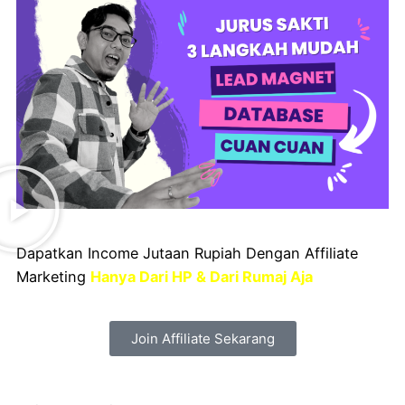
Dapatkan Income Jutaan Rupiah Dengan Affiliate
Marketing
Hanya Dari HP & Dari Rumaj Aja
Join Affiliate Sekarang