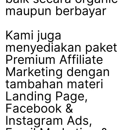
maupun berbayar
Kami juga
menyediakan paket
Premium Affiliate
Marketing dengan
tambahan materi
Landing Page,
Facebook &
Instagram Ads,