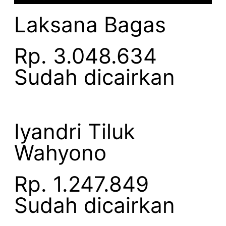
Laksana Bagas
Rp. 3.048.634
Sudah dicairkan
Iyandri Tiluk
Wahyono
Rp. 1.247.849
Sudah dicairkan